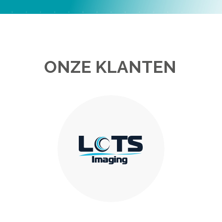
ONZE KLANTEN