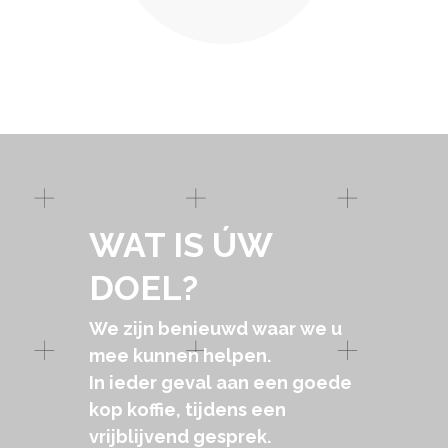
WAT IS ÚW
DOEL?
We zijn benieuwd waar we u
mee kunnen helpen.
In ieder geval aan een goede
kop koffie, tijdens een
vrijblijvend gesprek.