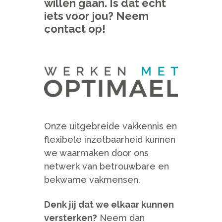
willen gaan. Is dat echt
iets voor jou? Neem
contact op!
Onze uitgebreide vakkennis en
flexibele inzetbaarheid kunnen
we waarmaken door ons
netwerk van betrouwbare en
bekwame vakmensen.
Denk jij dat we elkaar kunnen
versterken?
Neem dan