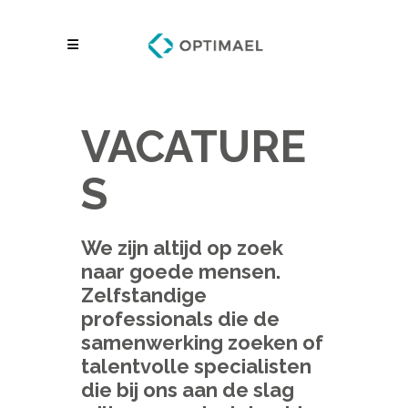
VACATURE
S
We zijn altijd op zoek
naar goede mensen.
Zelfstandige
professionals die de
samenwerking zoeken of
talentvolle specialisten
die bij ons aan de slag