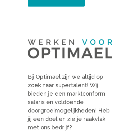
Bij Optimael zijn we altijd op
zoek naar supertalent! Wij
bieden je een marktconform
salaris en voldoende
doorgroeimogelijkheden! Heb
jij een doel en zie je raakvlak
met ons bedrijf?